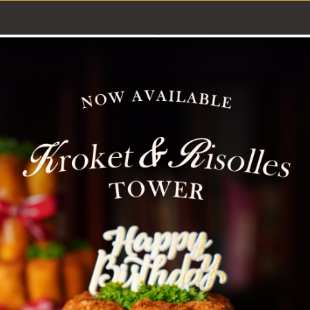
BOUT US
LOCATIONS