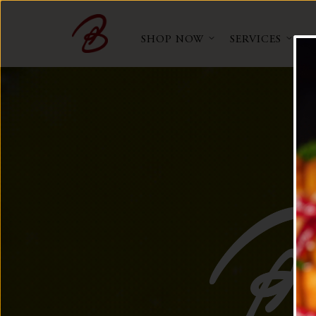
SHOP NOW
SERVICES
A