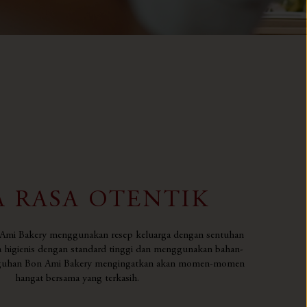
A RASA OTENTIK
Ami Bakery menggunakan resep keluarga dengan sentuhan
a higienis dengan standard tinggi dan menggunakan bahan-
Suguhan Bon Ami Bakery mengingatkan akan momen-momen
hangat bersama yang terkasih.