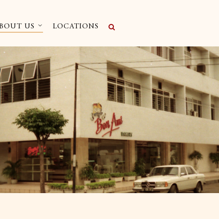
BOUT US
LOCATIONS