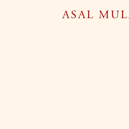
ASAL MUL