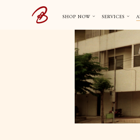
SHOP NOW
SERVICES
A